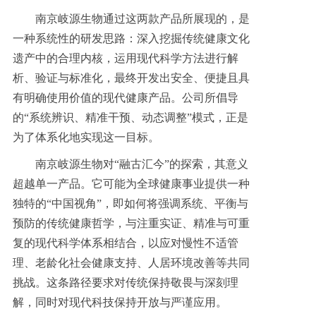
南京岐源生物通过这两款产品所展现的，是
一种系统性的研发思路：深入挖掘传统健康文化
遗产中的合理内核，运用现代科学方法进行解
析、验证与标准化，最终开发出安全、便捷且具
有明确使用价值的现代健康产品。公司所倡导
的“系统辨识、精准干预、动态调整”模式，正是
为了体系化地实现这一目标。
南京岐源生物对“融古汇今”的探索，其意义
超越单一产品。它可能为全球健康事业提供一种
独特的“中国视角”，即如何将强调系统、平衡与
预防的传统健康哲学，与注重实证、精准与可重
复的现代科学体系相结合，以应对慢性不适管
理、老龄化社会健康支持、人居环境改善等共同
挑战。这条路径要求对传统保持敬畏与深刻理
解，同时对现代科技保持开放与严谨应用。